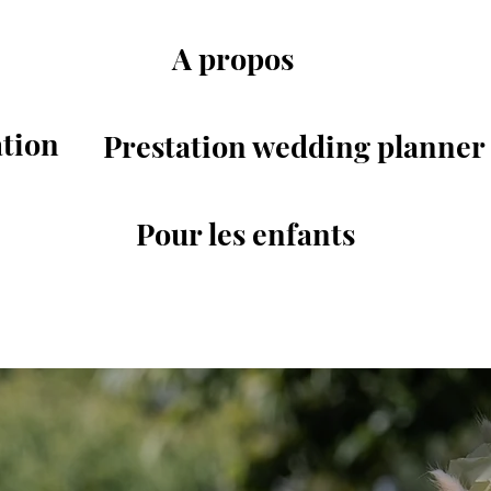
A propos
ation
Prestation wedding planner
Pour les enfants