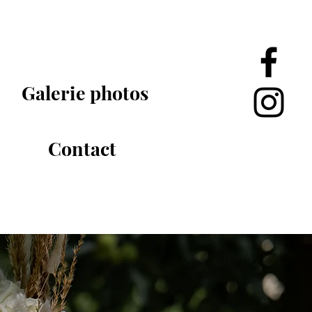
Galerie photos
Contact