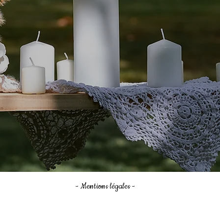
- Mentions légales -