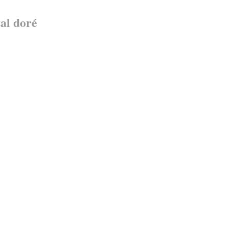
al doré