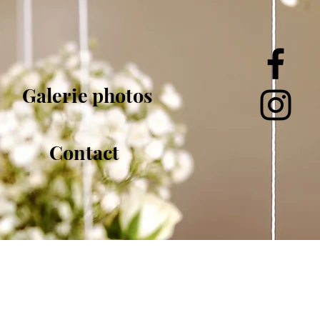
Galerie photos
Contact