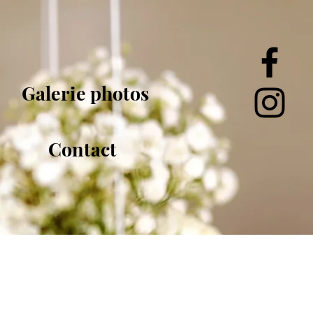
Galerie photos
Contact