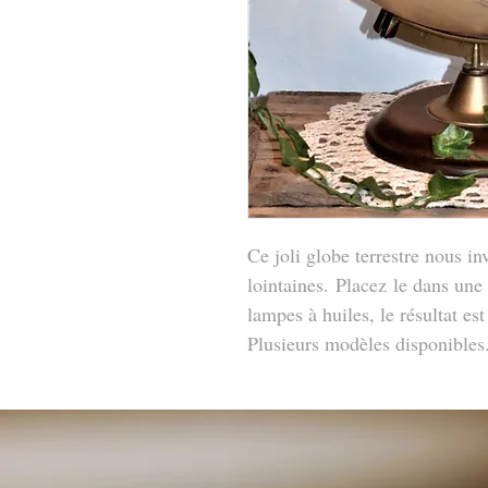
Ce joli globe terrestre nous in
lointaines. Placez le dans une
lampes à huiles, le résultat es
Plusieurs modèles disponibles