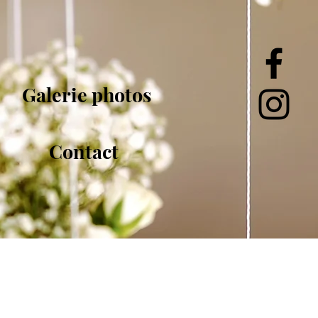
Galerie photos
Contact