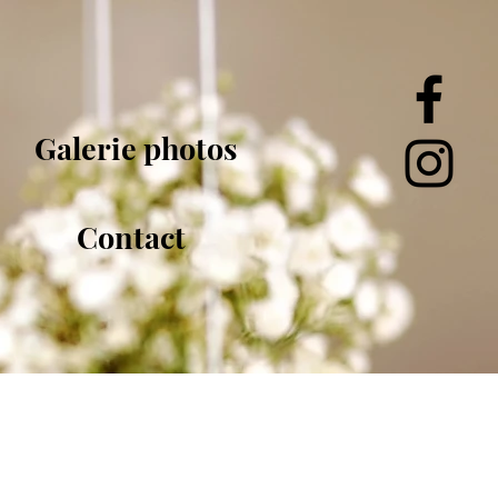
Galerie photos
Contact