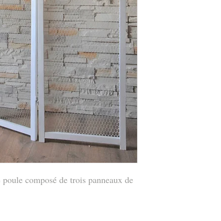
ge poule composé de trois panneaux de