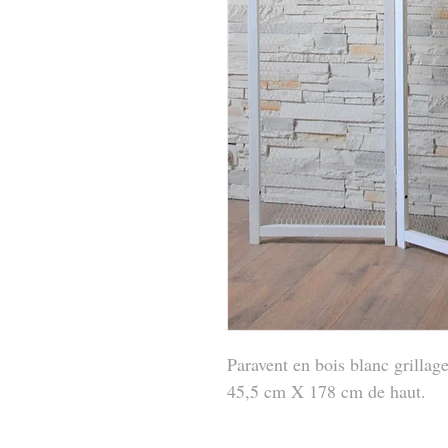
Paravent en bois blanc grilla
45,5 cm X 178 cm de haut.