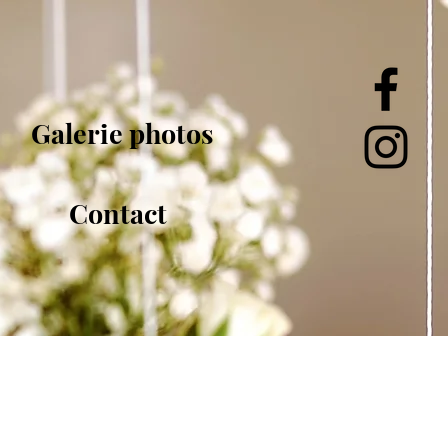
Galerie photos
Contact